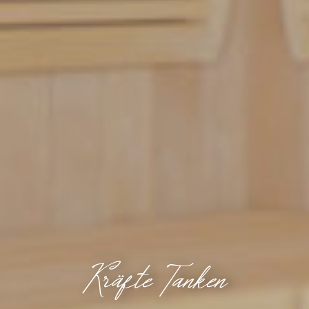
Kräfte Tanken